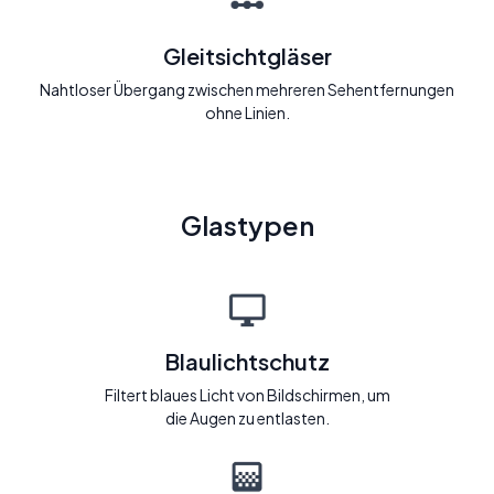
Gleitsichtgläser
Nahtloser Übergang zwischen mehreren Sehentfernungen
ohne Linien.
Glastypen
Blaulichtschutz
Filtert blaues Licht von Bildschirmen, um
die Augen zu entlasten.