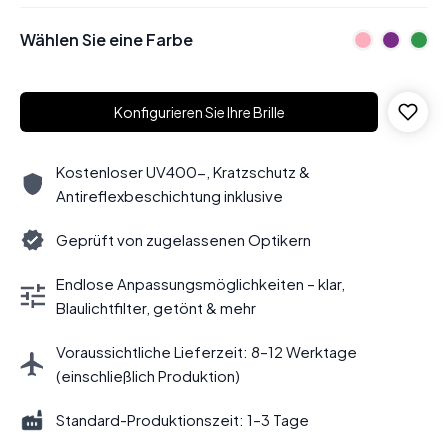
Wählen Sie eine Farbe
Konfigurieren Sie Ihre Brille
Kostenloser UV400-, Kratzschutz &
Antireflexbeschichtung inklusive
Geprüft von zugelassenen Optikern
Endlose Anpassungsmöglichkeiten – klar,
Blaulichtfilter, getönt & mehr
Voraussichtliche Lieferzeit: 8–12 Werktage
(einschließlich Produktion)
Standard-Produktionszeit: 1–3 Tage