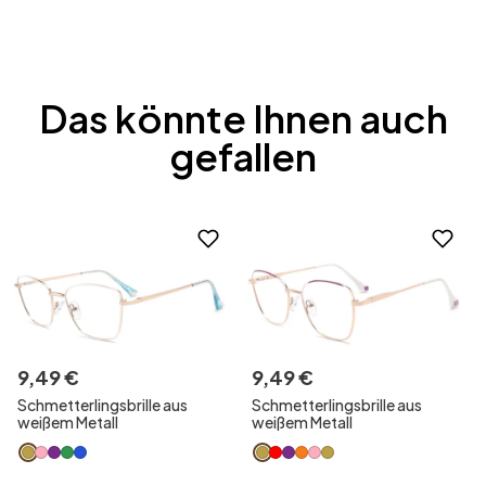
Das könnte Ihnen auch
gefallen
9
,
49
€
9
,
49
€
Schmetterlingsbrille aus
Schmetterlingsbrille aus
weißem Metall
weißem Metall