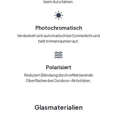
beim Autofahren.
Photochromatisch
Verdunkelt sich automatisch bei Sonnenlicht und
hellt in Innenräumen auf.
Polarisiert
Reduziert Blendung durch reflektierende
Oberflächen bei Outdoor-Aktivitäten.
Glasmaterialien