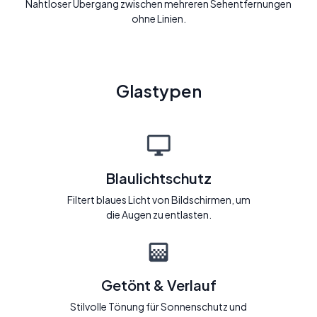
Nahtloser Übergang zwischen mehreren Sehentfernungen
ohne Linien.
Glastypen
Blaulichtschutz
Filtert blaues Licht von Bildschirmen, um
die Augen zu entlasten.
Getönt & Verlauf
Stilvolle Tönung für Sonnenschutz und