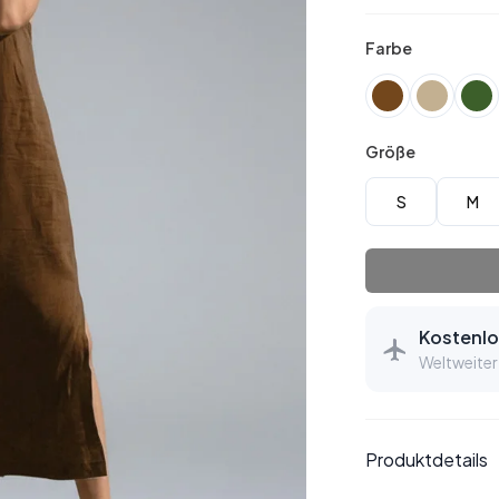
Farbe
Größe
S
M
Kostenlo
Weltweiter
Produktdetails