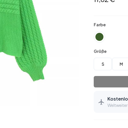
Farbe
Größe
S
M
Kostenlo
Weltweiter