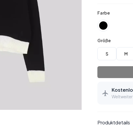
Farbe
Größe
S
M
Kostenlo
Weltweiter
Produktdetails