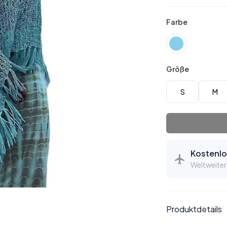
Farbe
Größe
S
M
Kostenlo
Weltweiter
Produktdetails