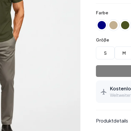
Farbe
Größe
S
M
Kostenlo
Weltweiter
Produktdetails