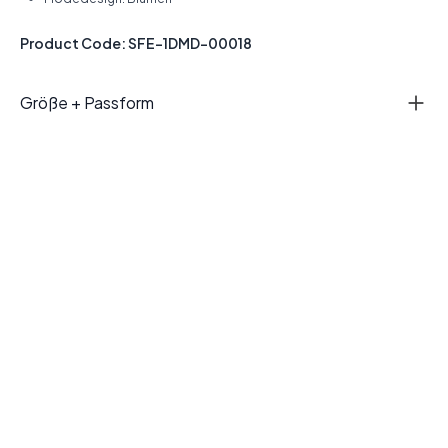
Product Code: SFE-1DMD-00018
Größe + Passform