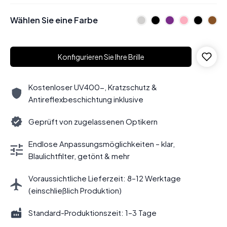
Wählen Sie eine Farbe
Konfigurieren Sie Ihre Brille
Kostenloser UV400-, Kratzschutz &
Antireflexbeschichtung inklusive
Geprüft von zugelassenen Optikern
Endlose Anpassungsmöglichkeiten – klar,
Blaulichtfilter, getönt & mehr
Voraussichtliche Lieferzeit: 8–12 Werktage
(einschließlich Produktion)
Standard-Produktionszeit: 1–3 Tage