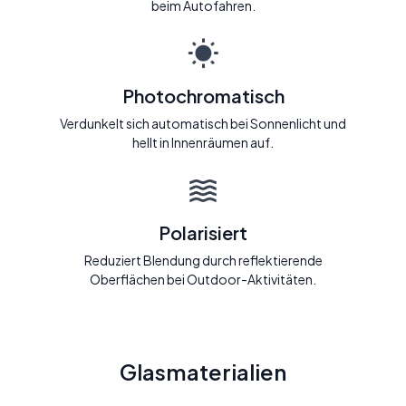
beim Autofahren.
Photochromatisch
Verdunkelt sich automatisch bei Sonnenlicht und
hellt in Innenräumen auf.
Polarisiert
Reduziert Blendung durch reflektierende
Oberflächen bei Outdoor-Aktivitäten.
Glasmaterialien