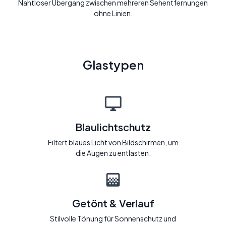
Nahtloser Übergang zwischen mehreren Sehentfernungen
ohne Linien.
Glastypen
Blaulichtschutz
Filtert blaues Licht von Bildschirmen, um
die Augen zu entlasten.
Getönt & Verlauf
Stilvolle Tönung für Sonnenschutz und