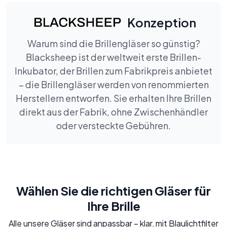
Konzeption
Warum sind die Brillengläser so günstig?
Blacksheep ist der weltweit erste Brillen-
Inkubator, der Brillen zum Fabrikpreis anbietet
– die Brillengläser werden von renommierten
Herstellern entworfen. Sie erhalten Ihre Brillen
direkt aus der Fabrik, ohne Zwischenhändler
oder versteckte Gebühren.
Wählen Sie die richtigen Gläser für
Ihre Brille
Alle unsere Gläser sind anpassbar – klar, mit Blaulichtfilter