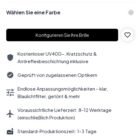
Wählen Sie eine Farbe
Konfigurieren Sie Ihre Brille
Kostenloser UV400-, Kratzschutz &
Antireflexbeschichtung inklusive
Geprüft von zugelassenen Optikern
Endlose Anpassungsmöglichkeiten – klar,
Blaulichtfilter, getönt & mehr
Voraussichtliche Lieferzeit: 8–12 Werktage
(einschließlich Produktion)
Standard-Produktionszeit: 1–3 Tage