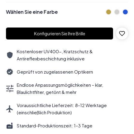
Wählen Sie eine Farbe
Konfigurieren Sie Ihre Brille
Kostenloser UV400-, Kratzschutz &
Antireflexbeschichtung inklusive
Geprüft von zugelassenen Optikern
Endlose Anpassungsmöglichkeiten – klar,
Blaulichtfilter, getönt & mehr
Voraussichtliche Lieferzeit: 8–12 Werktage
(einschließlich Produktion)
Standard-Produktionszeit: 1–3 Tage