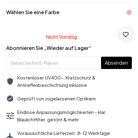
Wählen Sie eine Farbe
Nicht Vorrätig
Abonnieren Sie „Wieder auf Lager“
Absenden
Kostenloser UV400-, Kratzschutz &
Antireflexbeschichtung inklusive
Geprüft von zugelassenen Optikern
Endlose Anpassungsmöglichkeiten – klar,
Blaulichtfilter, getönt & mehr
Voraussichtliche Lieferzeit: 8–12 Werktage