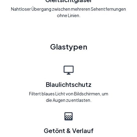
Nahtloser Übergang zwischen mehreren Sehentfernungen
ohne Linien.
Glastypen
Blaulichtschutz
Filtert blaues Licht von Bildschirmen, um
die Augen zu entlasten.
Getönt & Verlauf