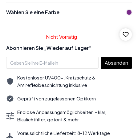
Wählen Sie eine Farbe
Nicht Vorrätig
Abonnieren Sie „Wieder auf Lager“
Absenden
Kostenloser UV400-, Kratzschutz &
Antireflexbeschichtung inklusive
Geprüft von zugelassenen Optikern
Endlose Anpassungsmöglichkeiten – klar,
Blaulichtfilter, getönt & mehr
Voraussichtliche Lieferzeit: 8–12 Werktage