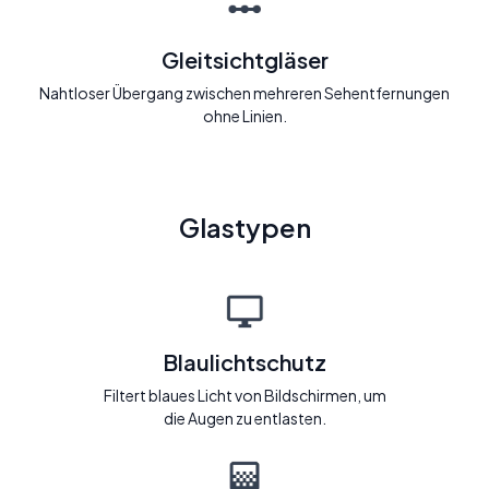
Gleitsichtgläser
Nahtloser Übergang zwischen mehreren Sehentfernungen
ohne Linien.
Glastypen
Blaulichtschutz
Filtert blaues Licht von Bildschirmen, um
die Augen zu entlasten.