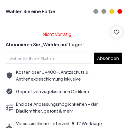
Wählen Sie eine Farbe
Nicht Vorrätig
Abonnieren Sie „Wieder auf Lager“
Absenden
Kostenloser UV400-, Kratzschutz &
Antireflexbeschichtung inklusive
Geprüft von zugelassenen Optikern
Endlose Anpassungsmöglichkeiten – klar,
Blaulichtfilter, getönt & mehr
Voraussichtliche Lieferzeit: 8–12 Werktage