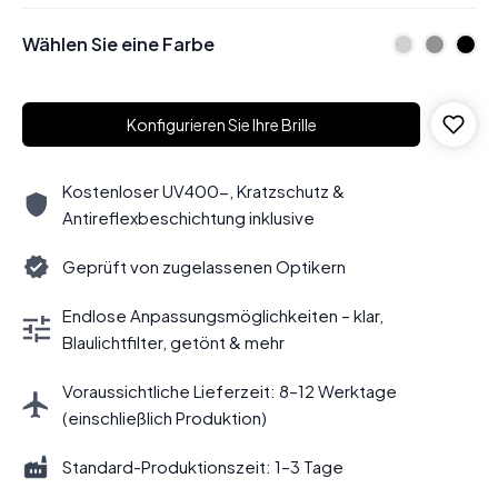
Wählen Sie eine Farbe
Konfigurieren Sie Ihre Brille
Kostenloser UV400-, Kratzschutz &
Antireflexbeschichtung inklusive
Geprüft von zugelassenen Optikern
Endlose Anpassungsmöglichkeiten – klar,
Blaulichtfilter, getönt & mehr
Voraussichtliche Lieferzeit: 8–12 Werktage
(einschließlich Produktion)
Standard-Produktionszeit: 1–3 Tage