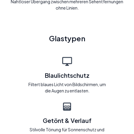
Nahtloser Übergang zwischen mehreren Sehentfernungen
ohne Linien.
Glastypen
Blaulichtschutz
Filtert blaues Licht von Bildschirmen, um
die Augen zu entlasten.
Getönt & Verlauf
Stilvolle Tönung für Sonnenschutz und