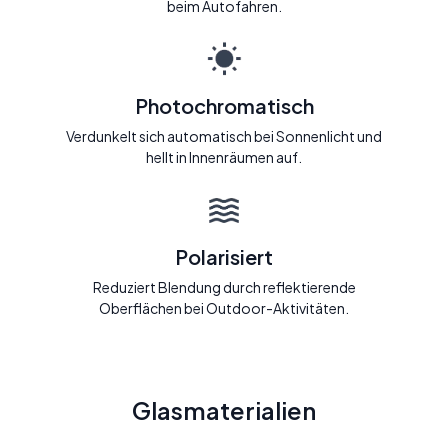
beim Autofahren.
Photochromatisch
Verdunkelt sich automatisch bei Sonnenlicht und
hellt in Innenräumen auf.
Polarisiert
Reduziert Blendung durch reflektierende
Oberflächen bei Outdoor-Aktivitäten.
Glasmaterialien