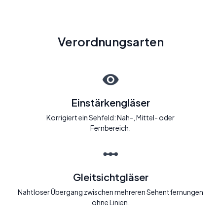
Verordnungsarten
Einstärkengläser
Korrigiert ein Sehfeld: Nah-, Mittel- oder
Fernbereich.
Gleitsichtgläser
Nahtloser Übergang zwischen mehreren Sehentfernungen
ohne Linien.