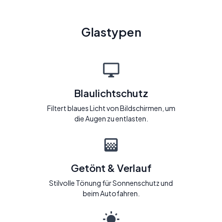
Glastypen
Blaulichtschutz
Filtert blaues Licht von Bildschirmen, um
die Augen zu entlasten.
Getönt & Verlauf
Stilvolle Tönung für Sonnenschutz und
beim Autofahren.