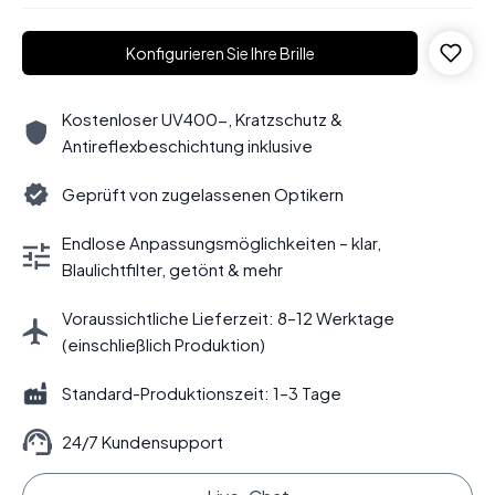
Konfigurieren Sie Ihre Brille
Kostenloser UV400-, Kratzschutz &
Antireflexbeschichtung inklusive
Geprüft von zugelassenen Optikern
Endlose Anpassungsmöglichkeiten – klar,
Blaulichtfilter, getönt & mehr
Voraussichtliche Lieferzeit: 8–12 Werktage
(einschließlich Produktion)
Standard-Produktionszeit: 1–3 Tage
24/7 Kundensupport