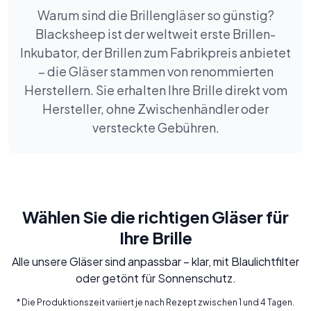
Warum sind die Brillengläser so günstig?
Blacksheep ist der weltweit erste Brillen-
Inkubator, der Brillen zum Fabrikpreis anbietet
– die Gläser stammen von renommierten
Herstellern. Sie erhalten Ihre Brille direkt vom
Hersteller, ohne Zwischenhändler oder
versteckte Gebühren.
Wählen Sie die richtigen Gläser für
Ihre Brille
Alle unsere Gläser sind anpassbar – klar, mit Blaulichtfilter
oder getönt für Sonnenschutz.
* Die Produktionszeit variiert je nach Rezept zwischen 1 und 4 Tagen.