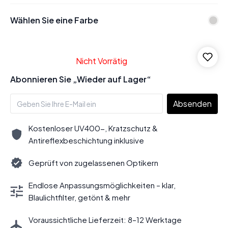
Wählen Sie eine Farbe
Nicht Vorrätig
Abonnieren Sie „Wieder auf Lager“
Absenden
Kostenloser UV400-, Kratzschutz &
Antireflexbeschichtung inklusive
Geprüft von zugelassenen Optikern
Endlose Anpassungsmöglichkeiten – klar,
Blaulichtfilter, getönt & mehr
Voraussichtliche Lieferzeit: 8–12 Werktage