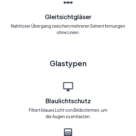
Gleitsichtgläser
Nahtloser Übergang zwischen mehreren Sehentfernungen
ohne Linien.
Glastypen
Blaulichtschutz
Filtert blaues Licht von Bildschirmen, um
die Augen zu entlasten.