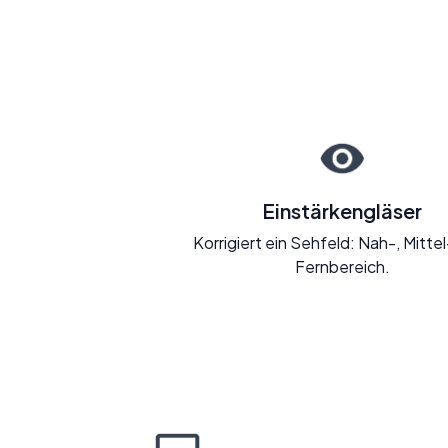
Einstärkengläser
Korrigiert ein Sehfeld: Nah-, Mitte
Fernbereich.