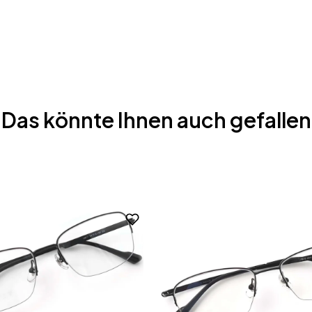
Das könnte Ihnen auch gefallen