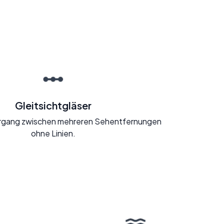
Gleitsichtgläser
rgang zwischen mehreren Sehentfernungen
ohne Linien.