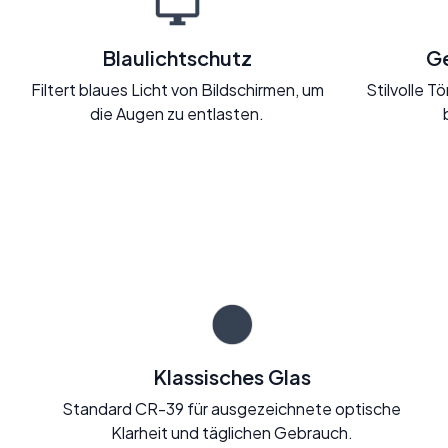
Blaulichtschutz
Ge
Filtert blaues Licht von Bildschirmen, um
Stilvolle 
die Augen zu entlasten.
Klassisches Glas
Standard CR-39 für ausgezeichnete optische
Klarheit und täglichen Gebrauch.