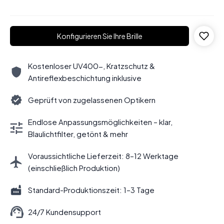
Konfigurieren Sie Ihre Brille
Kostenloser UV400-, Kratzschutz &
Antireflexbeschichtung inklusive
Geprüft von zugelassenen Optikern
Endlose Anpassungsmöglichkeiten – klar,
Blaulichtfilter, getönt & mehr
Voraussichtliche Lieferzeit: 8–12 Werktage
(einschließlich Produktion)
Standard-Produktionszeit: 1–3 Tage
24/7 Kundensupport