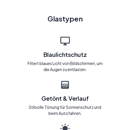
Glastypen
Blaulichtschutz
Filtert blaues Licht von Bildschirmen, um
die Augen zu entlasten.
Getönt & Verlauf
Stilvolle Tönung für Sonnenschutz und
beim Autofahren.