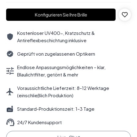
Konfigurieren Sie Ihre Brille
Kostenloser UV400-, Kratzschutz &
Antireflexbeschichtung inklusive
Geprüft von zugelassenen Optikern
Endlose Anpassungsmöglichkeiten – klar,
Blaulichtfilter, getönt & mehr
Voraussichtliche Lieferzeit: 8–12 Werktage
(einschließlich Produktion)
Standard-Produktionszeit: 1–3 Tage
24/7 Kundensupport