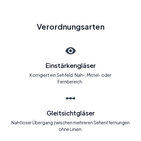
Verordnungsarten
Einstärkengläser
Korrigiert ein Sehfeld: Nah-, Mittel- oder
Fernbereich.
Gleitsichtgläser
Nahtloser Übergang zwischen mehreren Sehentfernungen
ohne Linien.