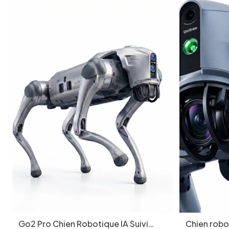
Go2 Pro Chien Robotique IA Suivi
Chien robot