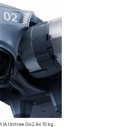
 IA Unitree Go2 Air 15 kg