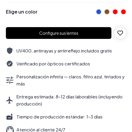
Elige un color
Configure sus lentes
UV400, antirrayas y antirreflejo incluidos gratis
Verificado por ópticos certificados
Personalización infinita — claros, filtro azul, tintados y
más
Entrega estimada: 8–12 días laborables (incluyendo
producción)
Tiempo de producción estándar: 1–3 días
Atención al cliente 24/7