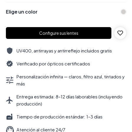
Elige un color
Configure sus lentes
UV400, antirrayas y antirreflejo incluidos gratis
Verificado por ópticos certificados
Personalización infinita — claros, filtro azul, tintados y
más
Entrega estimada: 8–12 días laborables (incluyendo
producción)
Tiempo de producción estándar: 1–3 días
Atención al cliente 24/7