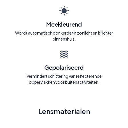
Meekleurend
Wordt automatisch donkerder in zonlicht en is lichter
binnenshuis.
Gepolariseerd
Vermindert schittering van reflecterende
oppervlakken voor buitenactiviteiten.
Lensmaterialen