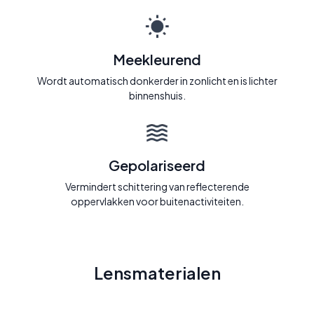
Meekleurend
Wordt automatisch donkerder in zonlicht en is lichter
binnenshuis.
Gepolariseerd
Vermindert schittering van reflecterende
oppervlakken voor buitenactiviteiten.
Lensmaterialen