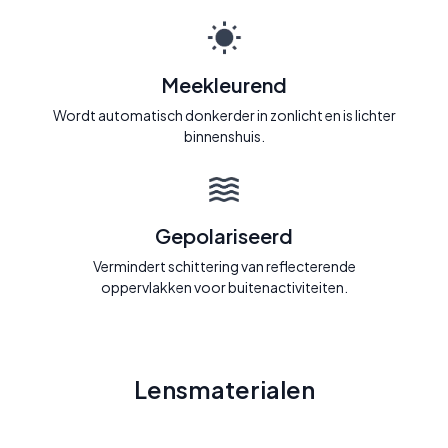
Meekleurend
Wordt automatisch donkerder in zonlicht en is lichter
binnenshuis.
Gepolariseerd
Vermindert schittering van reflecterende
oppervlakken voor buitenactiviteiten.
Lensmaterialen