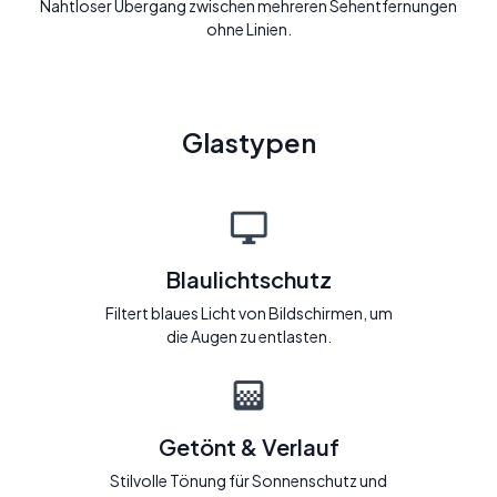
Nahtloser Übergang zwischen mehreren Sehentfernungen
ohne Linien.
Glastypen
Blaulichtschutz
Filtert blaues Licht von Bildschirmen, um
die Augen zu entlasten.
Getönt & Verlauf
Stilvolle Tönung für Sonnenschutz und