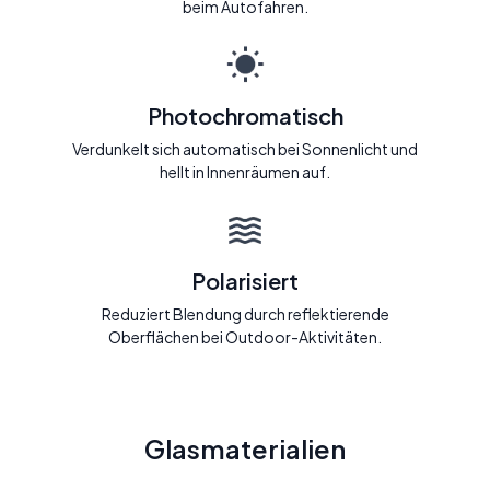
beim Autofahren.
Photochromatisch
Verdunkelt sich automatisch bei Sonnenlicht und
hellt in Innenräumen auf.
Polarisiert
Reduziert Blendung durch reflektierende
Oberflächen bei Outdoor-Aktivitäten.
Glasmaterialien