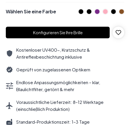
Wählen Sie eine Farbe
Konfigurieren Sie Ihre Brille
Kostenloser UV400-, Kratzschutz &
Antireflexbeschichtung inklusive
Geprüft von zugelassenen Optikern
Endlose Anpassungsmöglichkeiten – klar,
Blaulichtfilter, getönt & mehr
Voraussichtliche Lieferzeit: 8–12 Werktage
(einschließlich Produktion)
Standard-Produktionszeit: 1–3 Tage