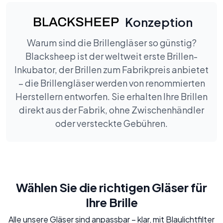
Konzeption
Warum sind die Brillengläser so günstig?
Blacksheep ist der weltweit erste Brillen-
Inkubator, der Brillen zum Fabrikpreis anbietet
– die Brillengläser werden von renommierten
Herstellern entworfen. Sie erhalten Ihre Brillen
direkt aus der Fabrik, ohne Zwischenhändler
oder versteckte Gebühren.
Wählen Sie die richtigen Gläser für
Ihre Brille
Alle unsere Gläser sind anpassbar – klar, mit Blaulichtfilter