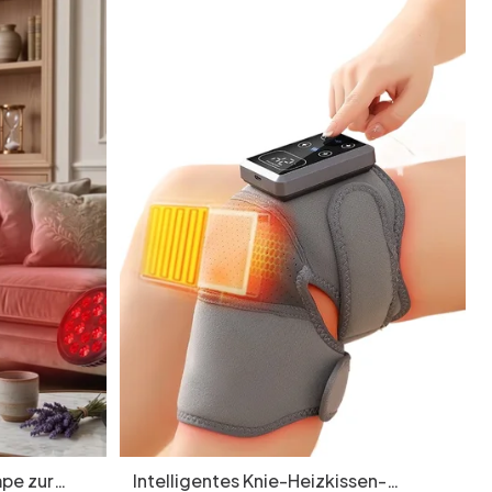
pe zur
Intelligentes Knie-Heizkissen-